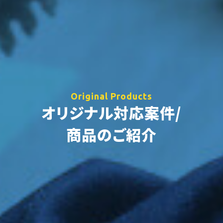
Original Products
オリジナル対応案件/
商品のご紹介