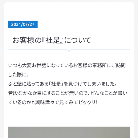
2021/07/27
お客様の『社是』について
いつも大変お世話になっているお客様の事務所にご訪問
した際に、
ふと壁に貼ってある「社是」を見つけてしまいました。
普段なかなか目にすることが無いので、どんなことが書い
ているのかと興味津々で見てみてビックリ！