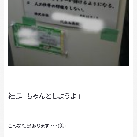
社是「ちゃんとしようよ」
こんな社是あります？…(笑)