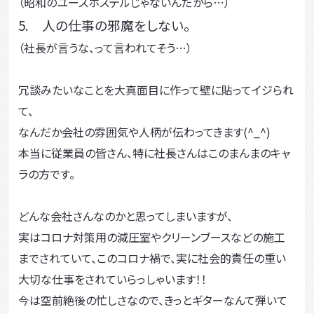
（昭和のユースホステルじゃないんだから…）
5. 人の仕事の邪魔をしない。
（社長が言うな、って言われてそう…）
冗談みたいなことを大真面目に作って壁に貼ってイジられ
て、
なんだか会社の雰囲気や人柄が伝わってきます(^_^)
本当に従業員の皆さん、特に社長さんはこのまんまのキャ
ラの方です。
どんな会社さんなのかと思ってしまいますが、
実はコロナ対策用の減圧室やクリーンブースなどの施工
までされていて、このコロナ禍で、実に社会的責任の重い
大切な仕事をされていらっしゃいます！！
今は空前絶後の忙しさなので、きっとギターなんて弾いて