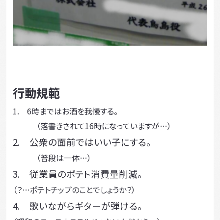
行動規範
1. 6時まではお酒を我慢する。
（落書きされて16時になっていますが…）
2. 公衆の面前ではいい子にする。
（普段は一体…）
3. 従業員のポテト消費量削減。
（？…ポテトチップのことでしょうか？）
4. 歌いながらギターが弾ける。