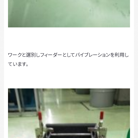
ワークと選別しフィーダーとしてバイブレーションを利用し
ています。