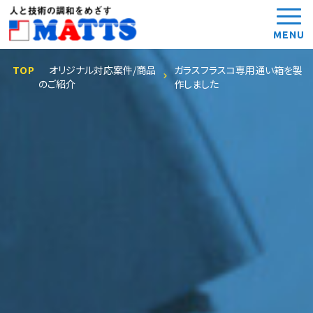
MENU
TOP
オリジナル対応案件/商品
ガラスフラスコ専用通い箱を製
のご紹介
作しました