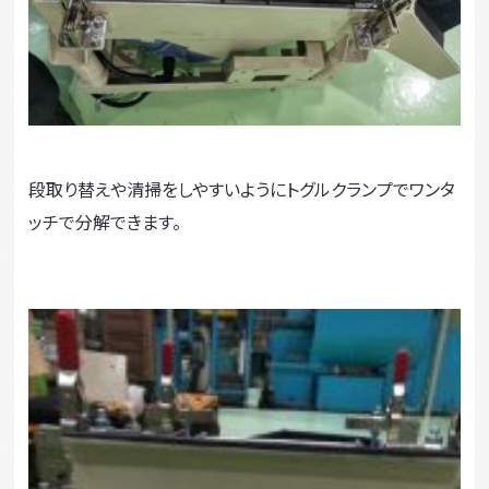
段取り替えや清掃をしやすいようにトグルクランプでワンタ
ッチで分解できます。