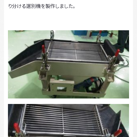
り分ける選別機を製作しました。