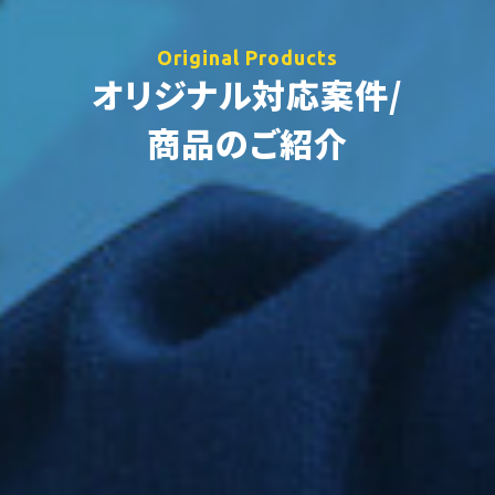
Original Products
オリジナル対応案件/
商品のご紹介