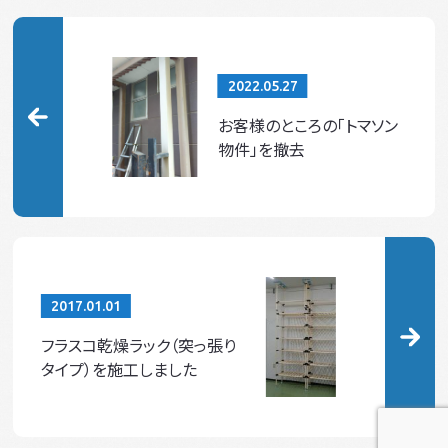
2022.05.27
お客様のところの「トマソン
物件」を撤去
2017.01.01
フラスコ乾燥ラック（突っ張り
タイプ）を施工しました