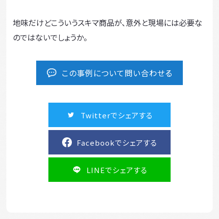
地味だけどこういうスキマ商品が、意外と現場には必要な
のではないでしょうか。
この事例について問い合わせる
Twitterでシェアする
Facebookでシェアする
LINEでシェアする