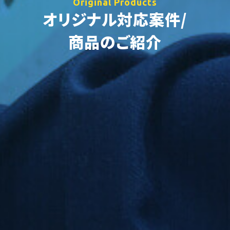
Original Products
オリジナル対応案件/
商品のご紹介