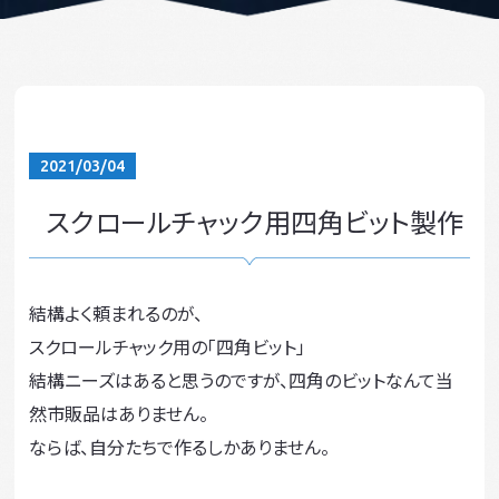
2021/03/04
スクロールチャック用四角ビット製作
結構よく頼まれるのが、
スクロールチャック用の「四角ビット」
結構ニーズはあると思うのですが、四角のビットなんて当
然市販品はありません。
ならば、自分たちで作るしかありません。