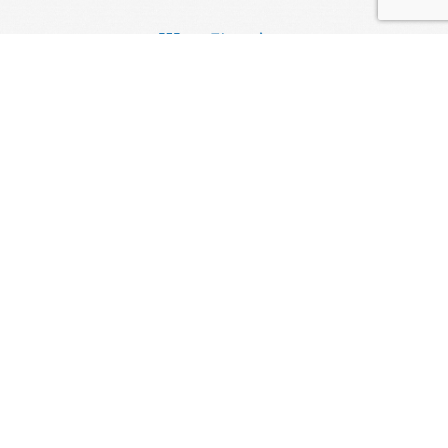
一覧に戻る
LINEチャットで相談する
スマートフォンの方は
こちらをクリックしてください。