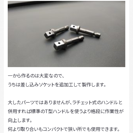
一から作るのは大変なので、
うちは差し込みソケットを追加工して製作します。
大したパーツではありませんが、ラチェット式のハンドルと
併用すれば標準のT型ハンドルを使うより格段に作業性が
向上します。
何より取り合いもコンパクトで狭い所でも使用できます。