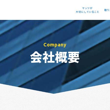
マッツが
取り
大切にしていること
Company
会社概要