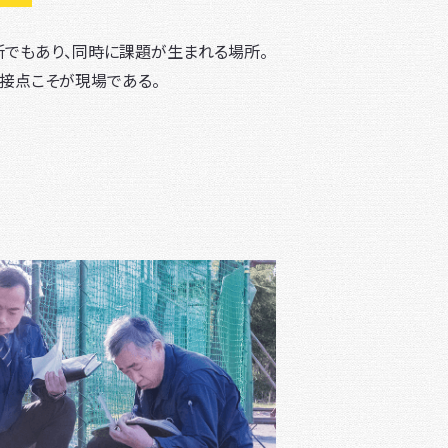
でもあり、同時に課題が生まれる場所。
接点こそが現場である。