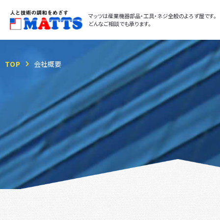
マッツは産業機器部品・工具・ネジ全般のよろず屋です。
どんなご相談でも承ります。
TOP
会社概要