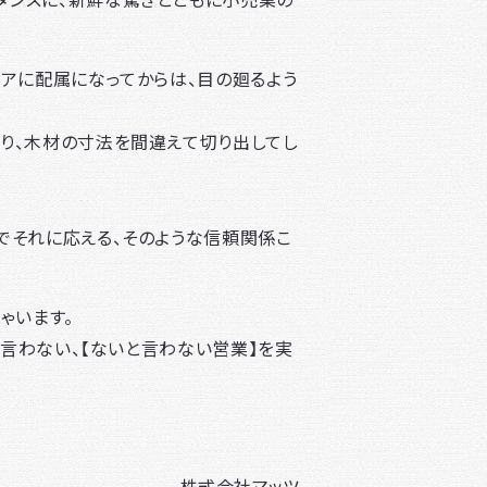
ロアに配属になってからは、目の廻るよう
り、木材の寸法を間違えて切り出してし
でそれに応える、そのような信頼関係こ
ゃいます。
を言わない、【ないと言わない営業】を実
株式会社マッツ