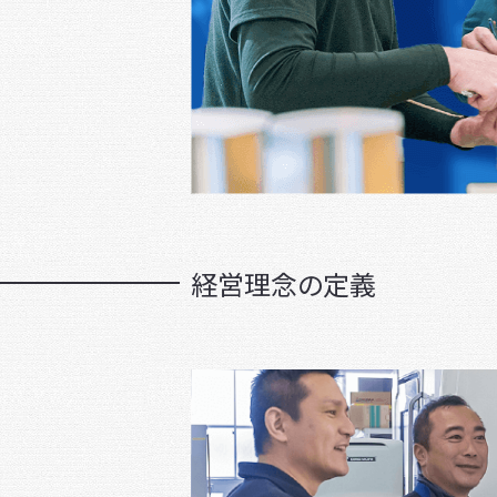
経営理念の定義