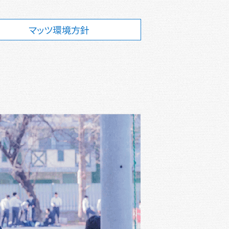
マッツ環境方針